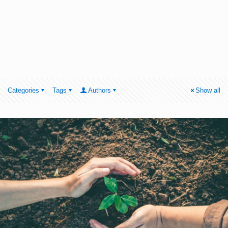
Categories
Tags
Authors
Show all