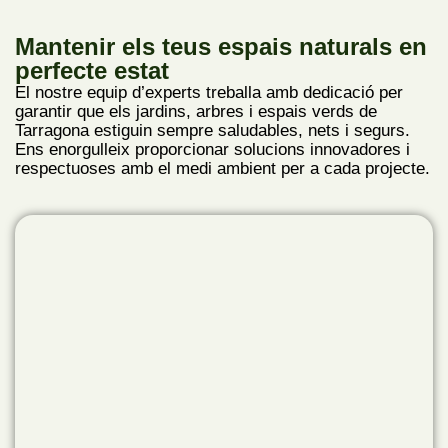
Mantenir els teus espais naturals en
perfecte estat
El nostre equip d’experts treballa amb dedicació per
garantir que els jardins, arbres i espais verds de
Tarragona estiguin sempre saludables, nets i segurs.
Ens enorgulleix proporcionar solucions innovadores i
respectuoses amb el medi ambient per a cada projecte.