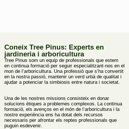
Coneix Tree Pinus: Experts en
jardineria i arboricultura
Tree Pinus som un equip de professionals que estem
en continua formació per seguir especialitzant-nos en el
mon de l’arboricultura. Una professió que s’ha convertit
en la nostra passió, mantenir un verd urbà de qualitat i
ajudar a potenciar la simbiosis entre natura i societat.
Una de les nostres missions consisteix en donar
solucions ètiques a problemes complexos. La continua
formació, els avenços en el món de l’arboricultura i la
nostre
experiència ens ha dotat dels recursos
necessaris per afrontar els reptes professionals
que
puguin esdevenir.