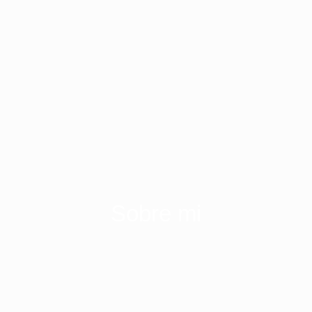
Sobre mi