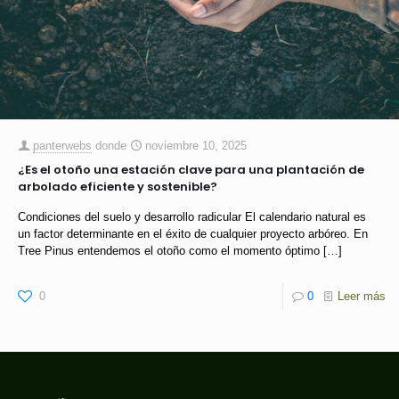
panterwebs
donde
noviembre 10, 2025
¿Es el otoño una estación clave para una plantación de
arbolado eficiente y sostenible?
Condiciones del suelo y desarrollo radicular El calendario natural es
un factor determinante en el éxito de cualquier proyecto arbóreo. En
Tree Pinus entendemos el otoño como el momento óptimo
[…]
0
0
Leer más