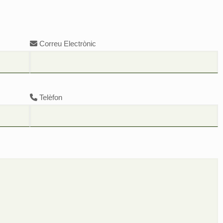
Correu Electrònic
Telèfon