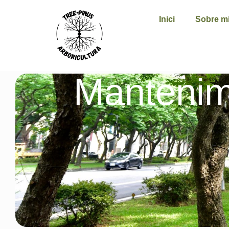
Inici
Sobre m
Mantenim