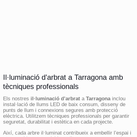
Il·luminació d’arbrat a Tarragona amb
tècniques professionals
Els nostres
il·luminació d’arbrat
a
Tarragona
inclou
instal·lació de llums LED de baix consum, disseny de
punts de llum i connexions segures amb protecció
elèctrica. Utilitzem tècniques professionals per garantir
seguretat, durabilitat i estètica en cada projecte.
Així, cada arbre il·luminat contribueix a embellir l’espai i