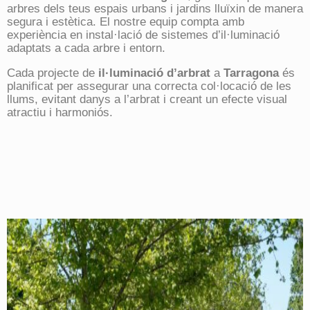
arbres dels teus espais urbans i jardins lluïxin de manera
segura i estètica. El nostre equip compta amb
experiència en instal·lació de sistemes d’il·luminació
adaptats a cada arbre i entorn.
Cada projecte de
il·luminació d’arbrat
a
Tarragona
és
planificat per assegurar una correcta col·locació de les
llums, evitant danys a l’arbrat i creant un efecte visual
atractiu i harmoniós.