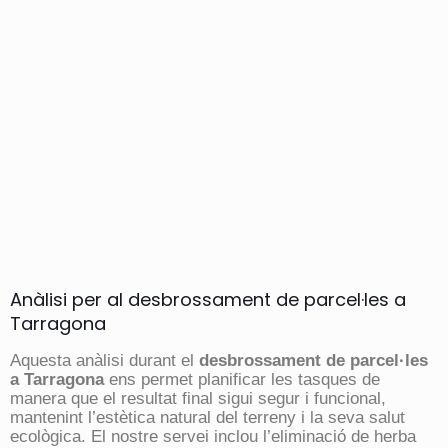
Anàlisi per al desbrossament de parcel·les a
Tarragona
Aquesta anàlisi durant el
desbrossament de parcel·les
a Tarragona
ens permet planificar les tasques de
manera que el resultat final sigui segur i funcional,
mantenint l’estètica natural del terreny i la seva salut
ecològica. El nostre servei inclou l’eliminació de herba