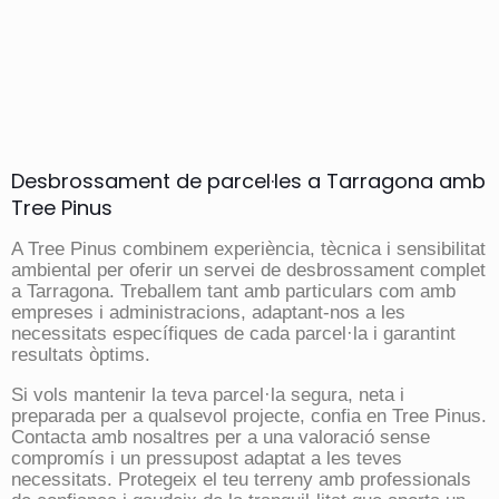
Desbrossament de parcel·les a Tarragona amb
Tree Pinus
A Tree Pinus combinem experiència, tècnica i sensibilitat
ambiental per oferir un servei de desbrossament complet
a Tarragona. Treballem tant amb particulars com amb
empreses i administracions, adaptant-nos a les
necessitats específiques de cada parcel·la i garantint
resultats òptims.
Si vols mantenir la teva parcel·la segura, neta i
preparada per a qualsevol projecte, confia en Tree Pinus.
Contacta amb nosaltres per a una valoració sense
compromís i un pressupost adaptat a les teves
necessitats. Protegeix el teu terreny amb professionals